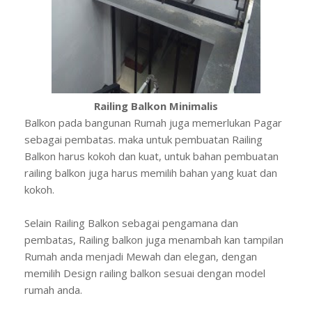
Railing Balkon Minimalis
Balkon pada bangunan Rumah juga memerlukan Pagar
sebagai pembatas. maka untuk pembuatan Railing
Balkon harus kokoh dan kuat, untuk bahan pembuatan
railing balkon juga harus memilih bahan yang kuat dan
kokoh.
Selain Railing Balkon sebagai pengamana dan
pembatas, Railing balkon juga menambah kan tampilan
Rumah anda menjadi Mewah dan elegan, dengan
memilih Design railing balkon sesuai dengan model
rumah anda.