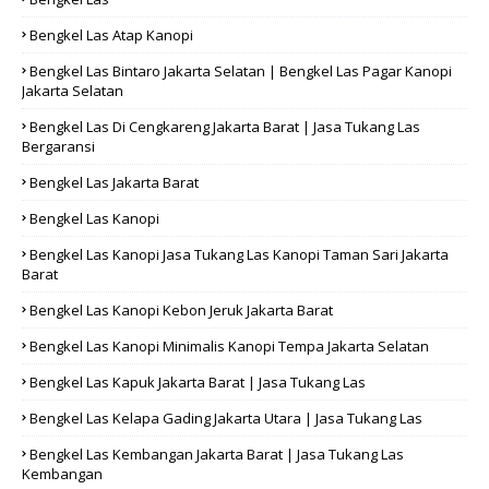
Bengkel Las Atap Kanopi
Bengkel Las Bintaro Jakarta Selatan | Bengkel Las Pagar Kanopi
Jakarta Selatan
Bengkel Las Di Cengkareng Jakarta Barat | Jasa Tukang Las
Bergaransi
Bengkel Las Jakarta Barat
Bengkel Las Kanopi
Bengkel Las Kanopi Jasa Tukang Las Kanopi Taman Sari Jakarta
Barat
Bengkel Las Kanopi Kebon Jeruk Jakarta Barat
Bengkel Las Kanopi Minimalis Kanopi Tempa Jakarta Selatan
Bengkel Las Kapuk Jakarta Barat | Jasa Tukang Las
Bengkel Las Kelapa Gading Jakarta Utara | Jasa Tukang Las
Bengkel Las Kembangan Jakarta Barat | Jasa Tukang Las
Kembangan