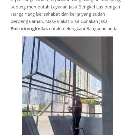
sedang membutuh Layanan Jasa Bengkel Las dengan
Harga Yang bersahabat dan kerja yang sudah
berpengalaman, Masyarakat Bisa Gunakan Jasa
Putrobengkellas
untuk melengkapi Bangunan anda.