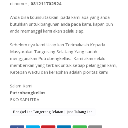
di nomer ;
081211702924
Anda bisa kounsultasikan pada kami apa yang anda
butuhkan untuk bangunan anda pada kami, kapan pun
anda memanggil kami akan selalu siap.
Sebelom nya kami Ucap kan Terimakasih Kepada
Masyarakat Tangerang Selatang Yang sudah
menggunakan Putrobengkellas. Kami akan selalu
memberikan yang terbaik untuk setiap pelanggan kami,
Ketepan waktu dan kerapihan adalah pioritas kami.
Salam Kami
Putrobengkellas
EKO SAPUTRA
Bengkel Las Tangerang Selatan | Jasa Tukang Las