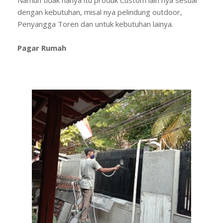
dengan kebutuhan, misal nya pelindung outdoor,
Penyangga Toren dan untuk kebutuhan lainya.
Pagar Rumah