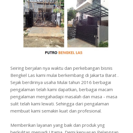
Seiring berjalan nya waktu dan perkebangan bisnis
Bengkel Las kami mulai berkembang di Jakarta Barat .
Sejak berdirinya usaha Mulai tahun 2016 berbagai
pengalaman telah kami dapatkan, berbagai macam
pengalaman mengahadapi masalah dan masa - masa
sulit telah kami lewati. Sehingga dari pengalaman
membuat kami semakin kuat dan profesional.
Memberikan layanan yang baik dan produk yng
berkulitas menjadi Utama, Demi kepuasan Pelanggan