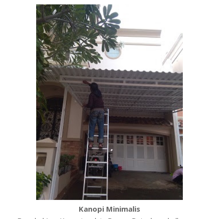
Kanopi Minimalis