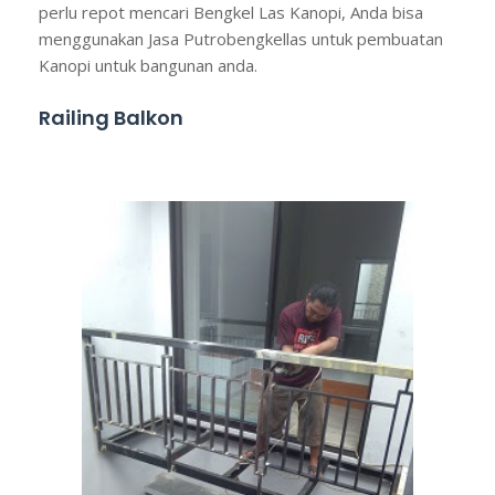
perlu repot mencari Bengkel Las Kanopi, Anda bisa
menggunakan Jasa Putrobengkellas untuk pembuatan
Kanopi untuk bangunan anda.
Railing Balkon