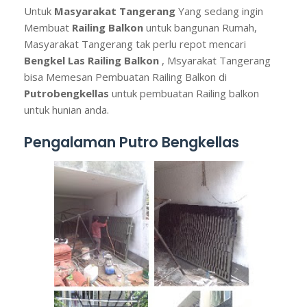
Untuk
Masyarakat Tangerang
Yang sedang ingin
Membuat
Railing Balkon
untuk bangunan Rumah,
Masyarakat Tangerang tak perlu repot mencari
Bengkel Las Railing Balkon
, Msyarakat Tangerang
bisa Memesan Pembuatan Railing Balkon di
Putrobengkellas
untuk pembuatan Railing balkon
untuk hunian anda.
Pengalaman Putro Bengkellas