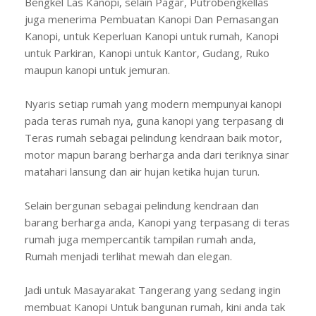
Bengkel Las Kanopi, selain Pagar, Putrobengkellas
juga menerima Pembuatan Kanopi Dan Pemasangan
Kanopi, untuk Keperluan Kanopi untuk rumah, Kanopi
untuk Parkiran, Kanopi untuk Kantor, Gudang, Ruko
maupun kanopi untuk jemuran.
Nyaris setiap rumah yang modern mempunyai kanopi
pada teras rumah nya, guna kanopi yang terpasang di
Teras rumah sebagai pelindung kendraan baik motor,
motor mapun barang berharga anda dari teriknya sinar
matahari lansung dan air hujan ketika hujan turun.
Selain bergunan sebagai pelindung kendraan dan
barang berharga anda, Kanopi yang terpasang di teras
rumah juga mempercantik tampilan rumah anda,
Rumah menjadi terlihat mewah dan elegan.
Jadi untuk Masayarakat Tangerang yang sedang ingin
membuat Kanopi Untuk bangunan rumah, kini anda tak