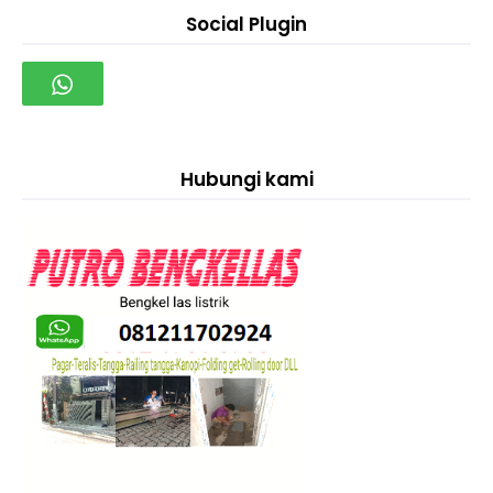
Social Plugin
Hubungi kami