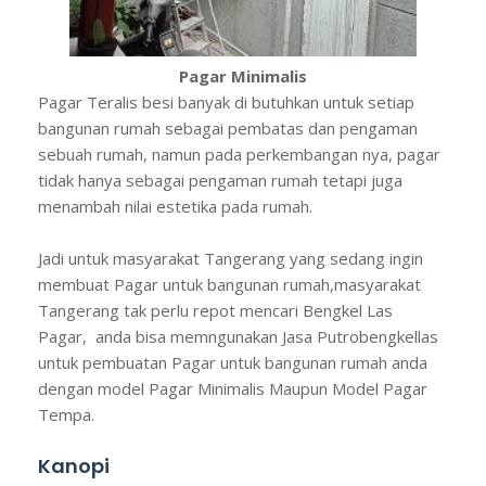
Pagar Minimalis
Pagar Teralis besi banyak di butuhkan untuk setiap
bangunan rumah sebagai pembatas dan pengaman
sebuah rumah, namun pada perkembangan nya, pagar
tidak hanya sebagai pengaman rumah tetapi juga
menambah nilai estetika pada rumah.
Jadi untuk masyarakat Tangerang yang sedang ingin
membuat Pagar untuk bangunan rumah,masyarakat
Tangerang tak perlu repot mencari Bengkel Las
Pagar, anda bisa memngunakan Jasa Putrobengkellas
untuk pembuatan Pagar untuk bangunan rumah anda
dengan model Pagar Minimalis Maupun Model Pagar
Tempa.
Kanopi