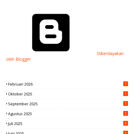
Diberdayakan
oleh Blogger
Februari 2026
1
Oktober 2025
1
September 2025
1
Agustus 2025
1
Juli 2025
3
Juni 2025
2