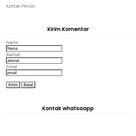
Kontak Person
Kirim Komentar
Name:
Alamat:
Email:
Kontak whatsaapp