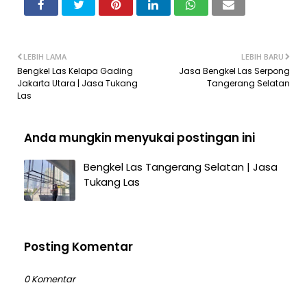
LEBIH LAMA
LEBIH BARU
Bengkel Las Kelapa Gading
Jasa Bengkel Las Serpong
Jakarta Utara | Jasa Tukang
Tangerang Selatan
Las
Anda mungkin menyukai postingan ini
Bengkel Las Tangerang Selatan | Jasa
Tukang Las
Posting Komentar
0 Komentar