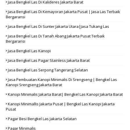
Jasa Bengkel Las Di Kalideres Jakarta Barat
Jasa Bengkel Las Di Kemayoran Jakarta Pusat | Jasa Las Terbaik
Bergaransi
Jasa Bengkel Las Di Sunter Jakarta Utara|Jasa Tukang Las
Jasa Bengkel Las Di Tanah Abang Jakarta Pusat Terbaik
Bergaransi
Jasa Bengkel Las Kanopi
Jasa Bengkel Las Pagar Stainless Jakarta Barat
Jasa Bengkel Las Serpong Tangerang Selatan
Jasa Pembuatan Kanopi Minimalis Di Srengseng | Bengkel Las
Kanopi Srengseng Jakarta Barat
Kanopi Minimalis Jakarta Barat| Bengkel Las Kanopi Jakarta Barat
Kanopi Minimallis Jakarta Pusat | Bengkel Las Kanopi Jakarta
Pusat
Pagar Besi Bengkel Las Jakarta Selatan
Pagar Minimalis