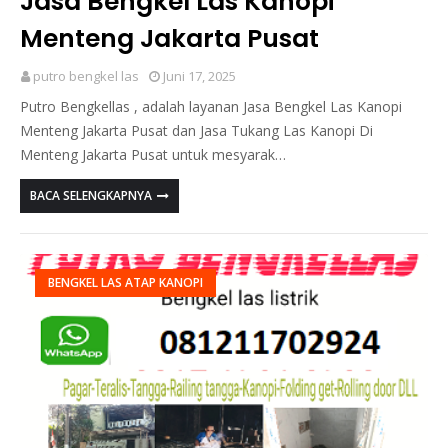
Jasa Bengkel Las Kanopi
Menteng Jakarta Pusat
putro bengkel las
Juni 17, 2025
Putro Bengkellas , adalah layanan Jasa Bengkel Las Kanopi
Menteng Jakarta Pusat dan Jasa Tukang Las Kanopi Di
Menteng Jakarta Pusat untuk mesyarak…
BACA SELENGKAPNYA
BENGKEL LAS ATAP KANOPI