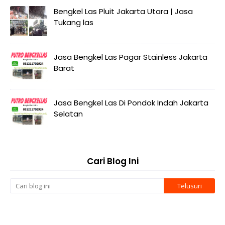
Bengkel Las Pluit Jakarta Utara | Jasa
Tukang las
Jasa Bengkel Las Pagar Stainless Jakarta
Barat
Jasa Bengkel Las Di Pondok Indah Jakarta
Selatan
Cari Blog Ini