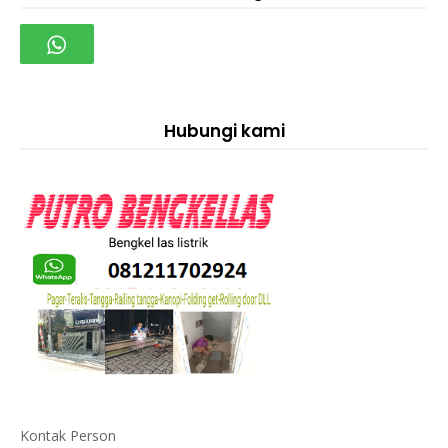
Hubungi kami
Kontak Person