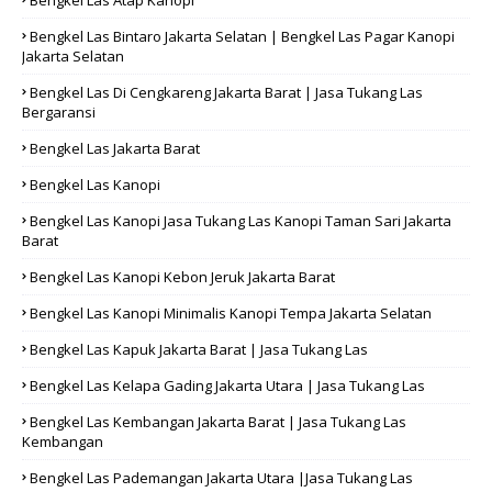
Bengkel Las Atap Kanopi
Bengkel Las Bintaro Jakarta Selatan | Bengkel Las Pagar Kanopi
Jakarta Selatan
Bengkel Las Di Cengkareng Jakarta Barat | Jasa Tukang Las
Bergaransi
Bengkel Las Jakarta Barat
Bengkel Las Kanopi
Bengkel Las Kanopi Jasa Tukang Las Kanopi Taman Sari Jakarta
Barat
Bengkel Las Kanopi Kebon Jeruk Jakarta Barat
Bengkel Las Kanopi Minimalis Kanopi Tempa Jakarta Selatan
Bengkel Las Kapuk Jakarta Barat | Jasa Tukang Las
Bengkel Las Kelapa Gading Jakarta Utara | Jasa Tukang Las
Bengkel Las Kembangan Jakarta Barat | Jasa Tukang Las
Kembangan
Bengkel Las Pademangan Jakarta Utara |Jasa Tukang Las