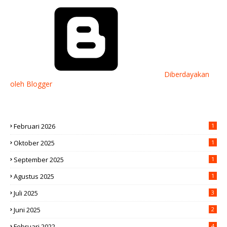
Diberdayakan
oleh Blogger
Februari 2026
1
Oktober 2025
1
September 2025
1
Agustus 2025
1
Juli 2025
3
Juni 2025
2
Februari 2022
4