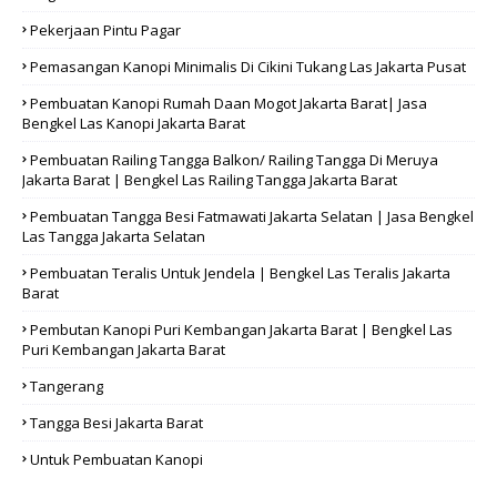
Pekerjaan Pintu Pagar
Pemasangan Kanopi Minimalis Di Cikini Tukang Las Jakarta Pusat
Pembuatan Kanopi Rumah Daan Mogot Jakarta Barat| Jasa
Bengkel Las Kanopi Jakarta Barat
Pembuatan Railing Tangga Balkon/ Railing Tangga Di Meruya
Jakarta Barat | Bengkel Las Railing Tangga Jakarta Barat
Pembuatan Tangga Besi Fatmawati Jakarta Selatan | Jasa Bengkel
Las Tangga Jakarta Selatan
Pembuatan Teralis Untuk Jendela | Bengkel Las Teralis Jakarta
Barat
Pembutan Kanopi Puri Kembangan Jakarta Barat | Bengkel Las
Puri Kembangan Jakarta Barat
Tangerang
Tangga Besi Jakarta Barat
Untuk Pembuatan Kanopi