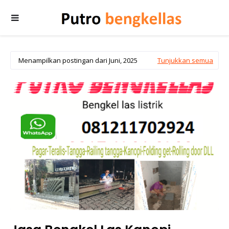
Menampilkan postingan dari Juni, 2025
Tunjukkan semua